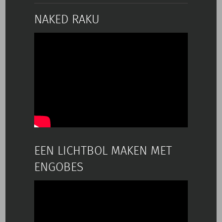
NAKED RAKU
EEN LICHTBOL MAKEN MET
ENGOBES